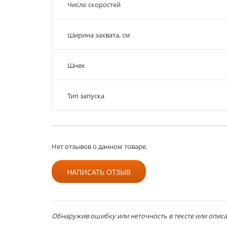
Число скоростей
Ширина захвата, см
Шнек
Тип запуска
Нет отзывов о данном товаре.
НАПИСАТЬ ОТЗЫВ
Обнаружив ошибку или неточность в тексте или описан