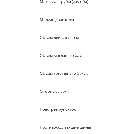
Материал трубы (желоба)
Модель двигателя
Объем двигателя, см³
Объем масляного бака, л
Объем топливного бака, л
Опорные лыжи
Подогрев рукояток
Противоскользящие шины