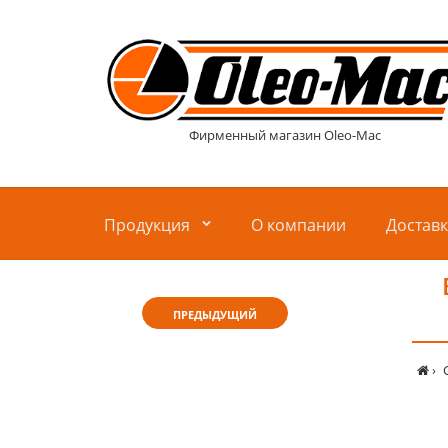
Фирменный магазин Oleo-Mac
Продукция
О компании
Достав
ПРЕДЫДУЩИЙ