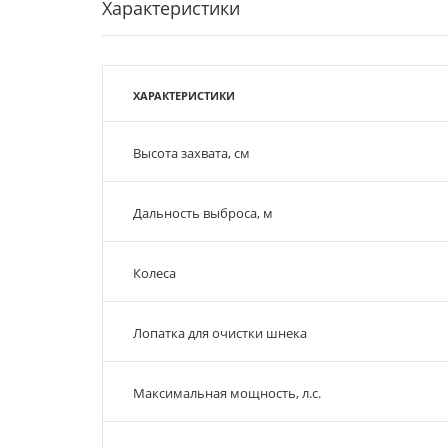
Характеристики
ХАРАКТЕРИСТИКИ
Высота захвата, см
Дальность выброса, м
Колеса
Лопатка для очистки шнека
Максимальная мощность, л.с.