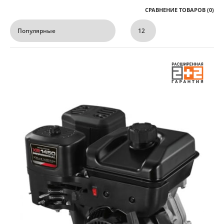
СРАВНЕНИЕ ТОВАРОВ (0)