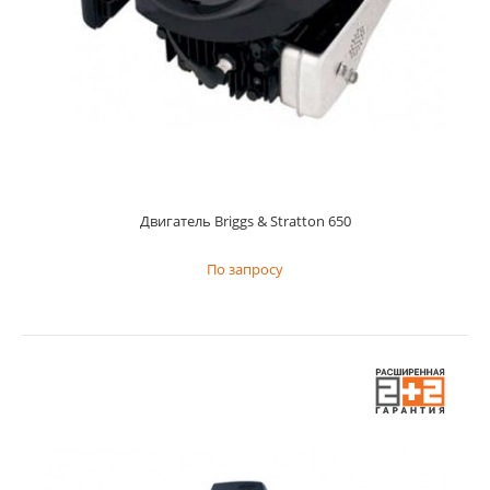
Двигатель Briggs & Stratton 650
По запросу
Двигатель Briggs & Stratton 650