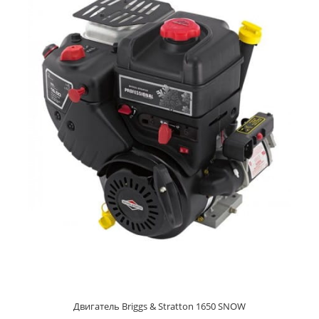
Двигатель Briggs & Stratton 1650 SNOW