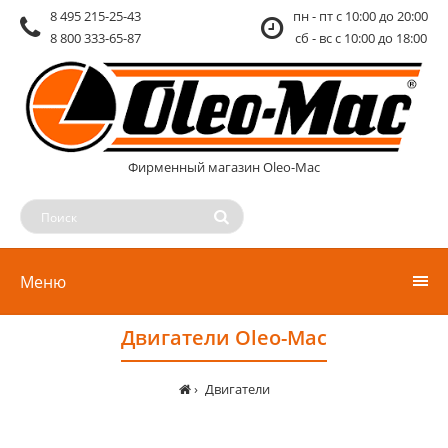
8 495 215-25-43
пн - пт c 10:00 до 20:00
8 800 333-65-87
сб - вс c 10:00 до 18:00
Фирменный магазин Oleo-Mac
Меню
Двигатели Oleo-Mac
Двигатели