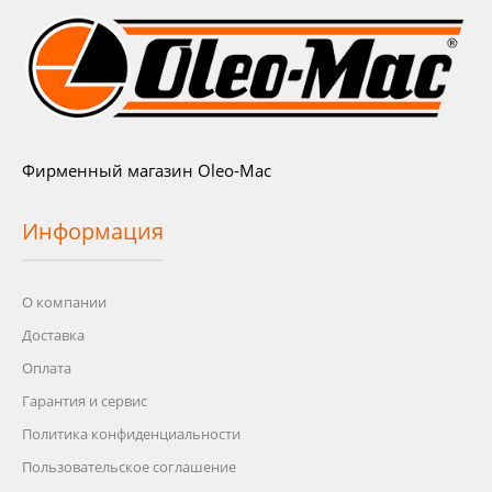
Фирменный магазин Oleo-Mac
Информация
О компании
Доставка
Оплата
Гарантия и сервис
Политика конфиденциальности
Пользовательское соглашение