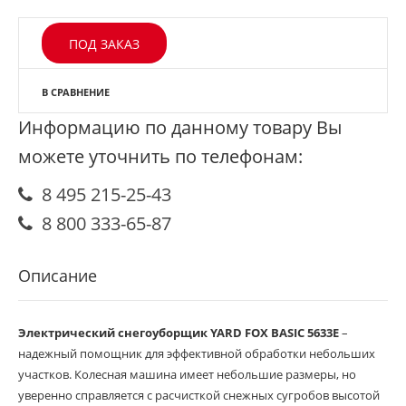
ПОД ЗАКАЗ
В СРАВНЕНИЕ
Информацию по данному товару Вы
можете уточнить по телефонам:
8 495 215-25-43
8 800 333-65-87
Описание
Электрический снегоуборщик YARD FOX BASIC 5633Е
–
надежный помощник для эффективной обработки небольших
участков. Колесная машина имеет небольшие размеры, но
уверенно справляется с расчисткой снежных сугробов высотой