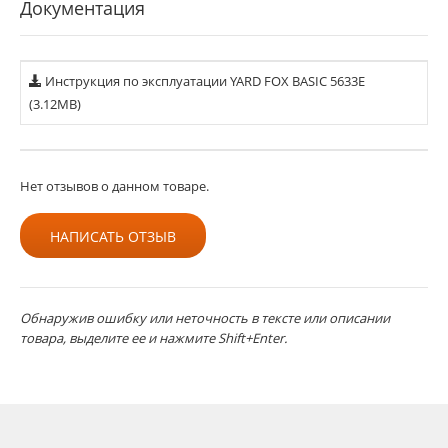
Документация
Инструкция по эксплуатации YARD FOX BASIC 5633Е
(3.12MB)
Нет отзывов о данном товаре.
НАПИСАТЬ ОТЗЫВ
Обнаружив ошибку или неточность в тексте или описании
товара, выделите ее и нажмите Shift+Enter.