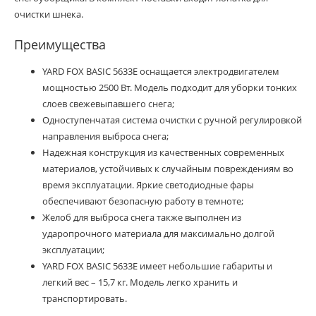
очистки шнека.
Преимущества
YARD FOX BASIC 5633Е оснащается электродвигателем
мощностью 2500 Вт. Модель подходит для уборки тонких
слоев свежевыпавшего снега;
Одноступенчатая система очистки с ручной регулировкой
направления выброса снега;
Надежная конструкция из качественных современных
материалов, устойчивых к случайным повреждениям во
время эксплуатации. Яркие светодиодные фары
обеспечивают безопасную работу в темноте;
Желоб для выброса снега также выполнен из
ударопрочного материала для максимально долгой
эксплуатации;
YARD FOX BASIC 5633Е имеет небольшие габариты и
легкий вес – 15,7 кг. Модель легко хранить и
транспортировать.