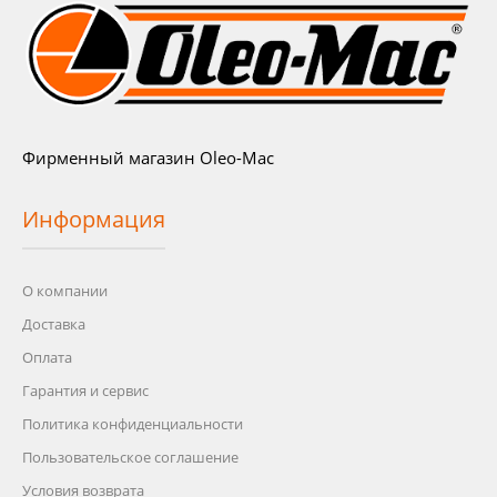
Фирменный магазин Oleo-Mac
Информация
О компании
Доставка
Оплата
Гарантия и сервис
Политика конфиденциальности
Пользовательское соглашение
Условия возврата