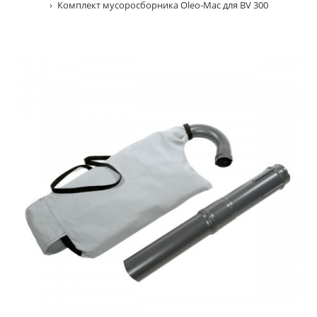
Комплект мусоросборника Oleo-Mac для BV 300