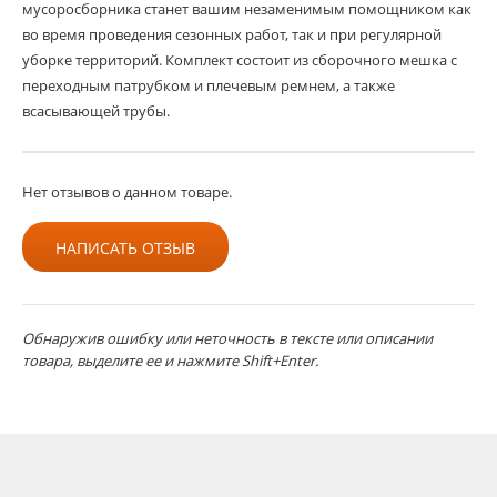
мусоросборника станет вашим незаменимым помощником как
во время проведения сезонных работ, так и при регулярной
уборке территорий. Комплект состоит из сборочного мешка с
переходным патрубком и плечевым ремнем, а также
всасывающей трубы.
Нет отзывов о данном товаре.
НАПИСАТЬ ОТЗЫВ
Обнаружив ошибку или неточность в тексте или описании
товара, выделите ее и нажмите Shift+Enter.