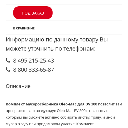
ПОД ЗАКАЗ
В СРАВНЕНИЕ
Информацию по данному товару Вы
можете уточнить по телефонам:
8 495 215-25-43
8 800 333-65-87
Описание
Комплект мусоросборника Oleo-Mac для BV 300
позволит вам
превратить ваш воздуходув Oleo-Mac BV 300 в пылесос, с
которым вы сможете активно собирать листву, траву, и иной
мусор в саду или придомовом участке. Комплект