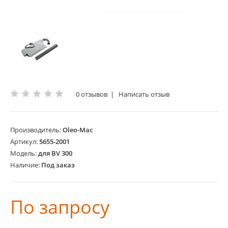
0 отзывов
|
Написать отзыв
Производитель:
Oleo-Mac
Артикул:
5655-2001
Модель:
для BV 300
Наличие:
Под заказ
По запросу