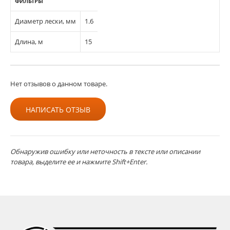
ФИЛЬТРЫ
Диаметр лески, мм
1.6
Длина, м
15
Нет отзывов о данном товаре.
НАПИСАТЬ ОТЗЫВ
Обнаружив ошибку или неточность в тексте или описании
товара, выделите ее и нажмите Shift+Enter.