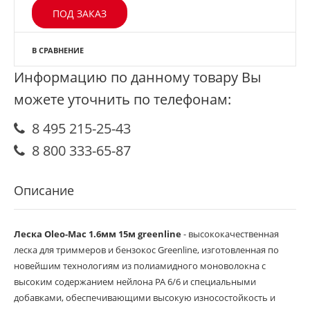
ПОД ЗАКАЗ
В СРАВНЕНИЕ
Информацию по данному товару Вы
можете уточнить по телефонам:
8 495 215-25-43
8 800 333-65-87
Описание
Леска Oleo-Mac 1.6мм 15м greenline
- высококачественная
леска для триммеров и бензокос Greenline, изготовленная по
новейшим технологиям из полиамидного моноволокна с
высоким содержанием нейлона РА 6/6 и специальными
добавками, обеспечивающими высокую износостойкость и