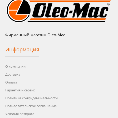
Фирменный магазин Oleo-Mac
Информация
О компании
Доставка
Оплата
Гарантия и сервис
Политика конфиденциальности
Пользовательское соглашение
Условия возврата