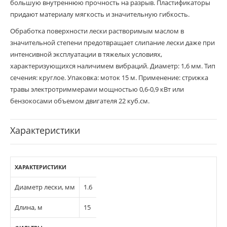
большую внутреннюю прочность на разрыв. Пластификаторы
придают материалу мягкость и значительную гибкость.
Обработка поверхности лески растворимым маслом в
значительной степени предотвращает слипание лески даже при
интенсивной эксплуатации в тяжелых условиях,
характеризующихся наличимем вибраций. Диаметр: 1,6 мм. Тип
сечения: круглое. Упаковка: моток 15 м. Применение: стрижка
травы электротриммерами мощностью 0,6-0,9 кВт или
бензокосами объемом двигателя 22 куб.см.
Характеристики
ХАРАКТЕРИСТИКИ
Диаметр лески, мм
1.6
Длина, м
15