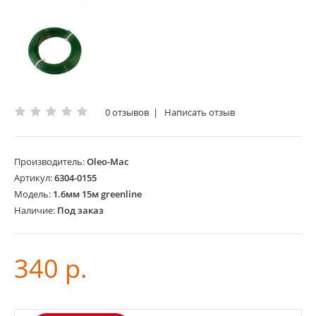
0 отзывов
|
Написать отзыв
Производитель:
Oleo-Mac
Артикул:
6304-0155
Модель:
1.6мм 15м greenline
Наличие:
Под заказ
340 р.