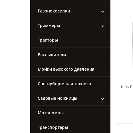
Газонокосилки
Триммеры
Тракторы
Распылители
Мойки высокого давления
Снегоуборочная техника
Цепь Pr
Садовые ножницы
Мотопомпы
Транспортеры