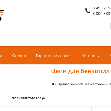
8 495 215
8 800 333
ка
Оплата
Гарантия и сервис
Контакты
Цепи для бензопил
Принадлежности и аксессуары
Ц
СРАВНЕНИЕ ТОВАРОВ (0)