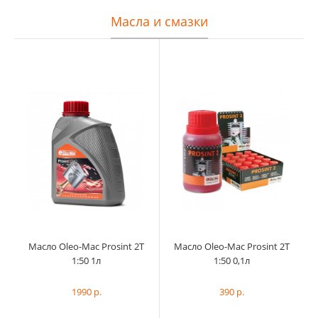
Масла и смазки
Масло Oleo-Mac Prosint 2T
Масло Oleo-Mac Prosint 2T
1:50 1л
1:50 0,1л
1990 р.
390 р.