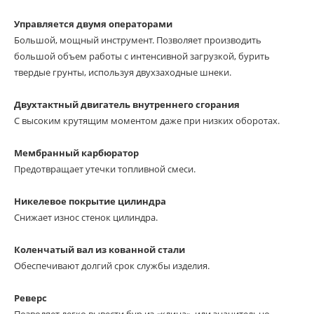
Управляется двумя операторами
Большой, мощный инструмент. Позволяет производить
большой объем работы с интенсивной загрузкой, бурить
твердые грунты, используя двухзаходные шнеки.
Двухтактный двигатель внутреннего сгорания
С высоким крутящим моментом даже при низких оборотах.
Мембранный карбюратор
Предотвращает утечки топливной смеси.
Никелевое покрытие цилиндра
Снижает износ стенок цилиндра.
Коленчатый вал из кованной стали
Обеспечивают долгий срок службы изделия.
Реверс