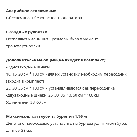
Аварийное отключение
Обеспечивает безопасность оператора.
Складные рукоятки
Позволяют уменьшить размеры бура в момент
транспортировки.
Дополнительные опции (не входят в комплект):
-Однозаходные шнеки:
10, 15, 20 см * 100 см - для их установки необходим переходник
(входит в комплект)
25, 30, 35 см * 100 см – устанавливаются без переходника
-Двузаходные шнеки: 25, 30, 35, 40, 50 см * 100 см
Удлинители: 38, 60 см
Максимальная глубина бурения 1,76 м
Для этого необходимо установить на бур два удлинителя бура,
длиной 38 см.