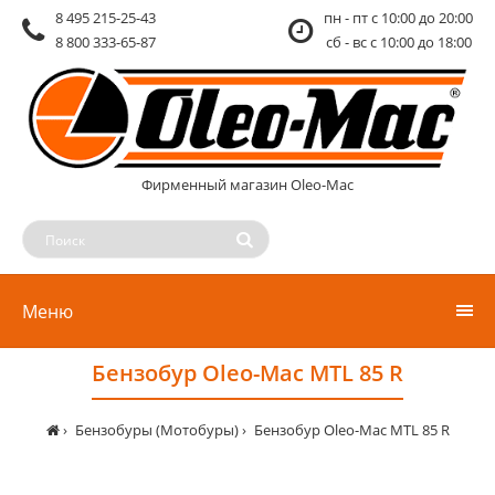
8 495 215-25-43
пн - пт c 10:00 до 20:00
8 800 333-65-87
сб - вс c 10:00 до 18:00
Фирменный магазин Oleo-Mac
Меню
Бензобур Oleo-Mac MTL 85 R
Бензобуры (Мотобуры)
Бензобур Oleo-Mac MTL 85 R