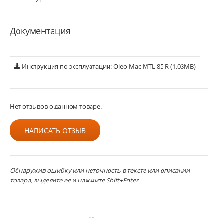
Документация
Инструкция по эксплуатации: Oleo-Mac MTL 85 R (1.03MB)
Нет отзывов о данном товаре.
НАПИСАТЬ ОТЗЫВ
Обнаружив ошибку или неточность в тексте или описании
товара, выделите ее и нажмите Shift+Enter.