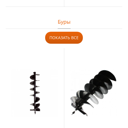
Буры
ПОКАЗАТЬ ВСЕ