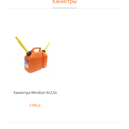
Канистры
Канистра Windsor 6/2,5л
2746 р.