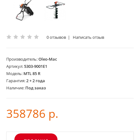
0 отзывов
|
Написать отзыв
Производитель:
Oleo-Mac
Артикул:
5303-9001E1
Модель:
MTL 85 R
Гарантия:
2 + 2 года
Наличие:
Под заказ
358786 р.