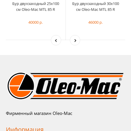
Бур двухзаходный 25x100
Бур двухзаходный 30х100
см Oleo-Mac MTL 85 R
см Oleo-Mac MTL 85 R
40000 р.
46000 р.
Фирменный магазин Oleo-Mac
Информация