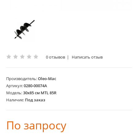
0 отзывов
|
Написать отзыв
Производитель:
Oleo-Mac
Артикул:
0280-00074A
Модель:
30х85 см MTL 85R
Наличие:
Под заказ
По запросу