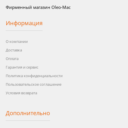
Фирменный магазин Oleo-Mac
Информация
О компании
Доставка
Оплата
Гарантия и сервис
Политика конфиденциальности
Пользовательское соглашение
Условия возврата
Дополнительно