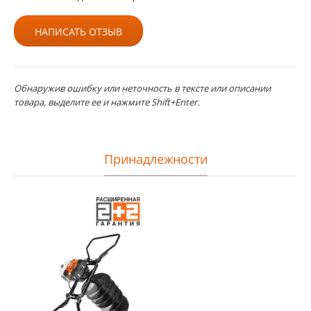
НАПИСАТЬ ОТЗЫВ
Обнаружив ошибку или неточность в тексте или описании
товара, выделите ее и нажмите Shift+Enter.
Принадлежности