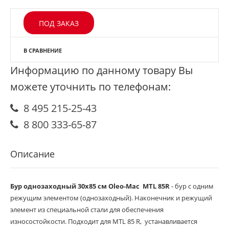
ПОД ЗАКАЗ
В СРАВНЕНИЕ
Информацию по данному товару Вы
можете уточнить по телефонам:
8 495 215-25-43
8 800 333-65-87
Описание
Бур однозаходный 30х85 см Oleo-Mac MTL 85R
- бур с одним
режущим элементом (однозаходный). Наконечник и режущий
элемент из специальной стали для обеспечения
износостойкости. Подходит для MTL 85 R, устанавливается